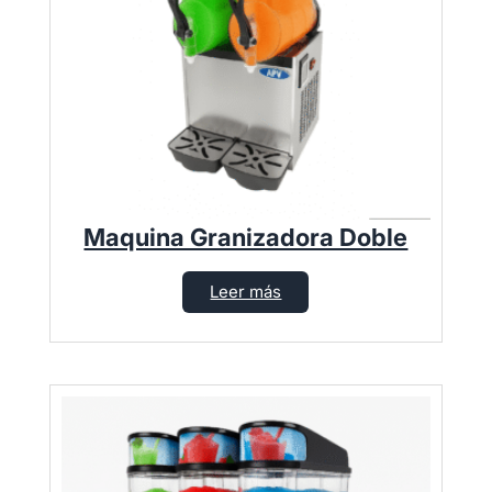
Maquina Granizadora Doble
Leer más