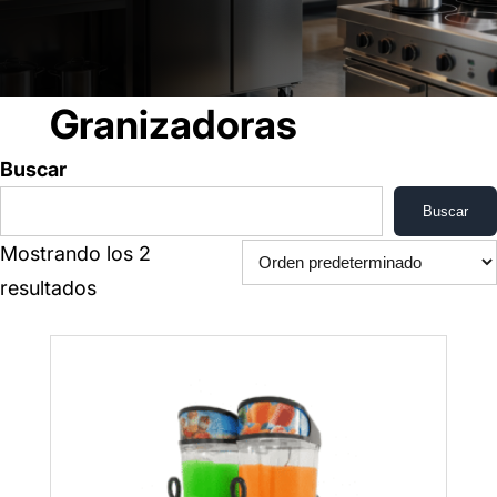
Granizadoras
Buscar
Buscar
Mostrando los 2
resultados