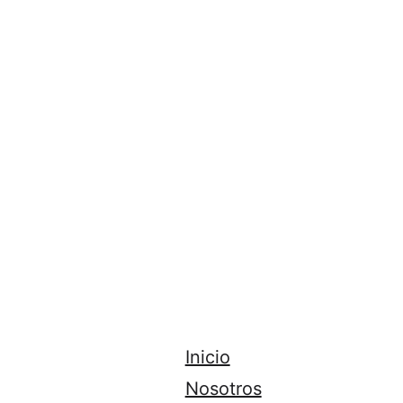
Inicio
Nosotros