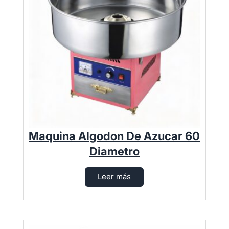
Maquina Algodon De Azucar 60
Diametro
Leer más