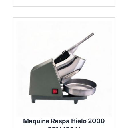
Maquina Raspa Hielo 2000