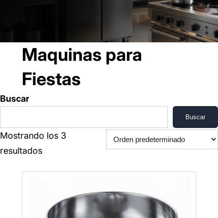
Maquinas para
Fiestas
Buscar
Buscar
Mostrando los 3
resultados