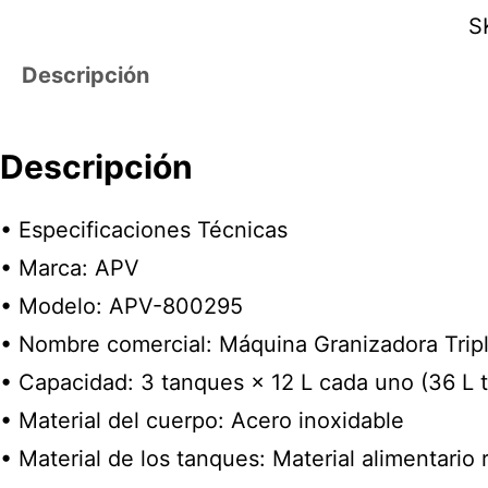
S
Descripción
Descripción
• Especificaciones Técnicas
• Marca: APV
• Modelo: APV-800295
• Nombre comercial: Máquina Granizadora Trip
• Capacidad: 3 tanques × 12 L cada uno (36 L t
• Material del cuerpo: Acero inoxidable
• Material de los tanques: Material alimentario