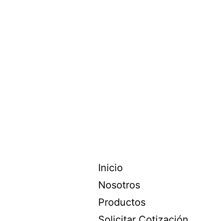
Inicio
Nosotros
Productos
Solicitar Cotización