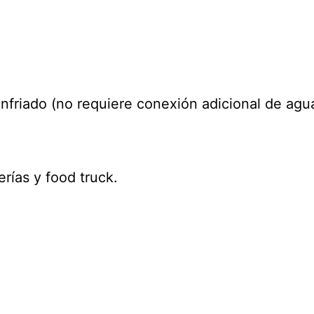
nfriado (no requiere conexión adicional de agu
rías y food truck.