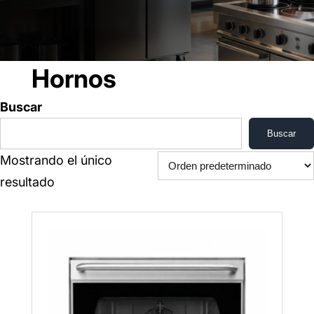
Hornos
Buscar
Buscar
Mostrando el único
resultado