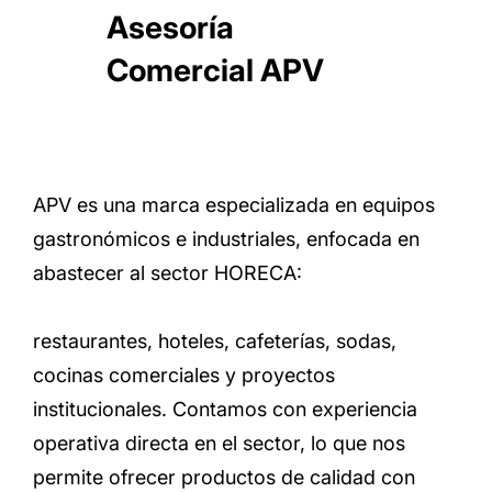
Asesoría
Comercial APV
APV es una marca especializada en equipos
gastronómicos e industriales, enfocada en
abastecer al sector
HORECA:
restaurantes, hoteles, cafeterías, sodas,
cocinas comerciales y proyectos
institucionales. Contamos con experiencia
operativa directa en el sector, lo que nos
permite ofrecer productos de calidad con