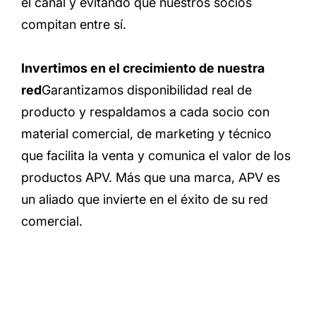
el canal y evitando que nuestros socios
compitan entre sí.
Invertimos en el crecimiento de nuestra
red
Garantizamos disponibilidad real de
producto y respaldamos a cada socio con
material comercial, de marketing y técnico
que facilita la venta y comunica el valor de los
productos APV. Más que una marca, APV es
un aliado que invierte en el éxito de su red
comercial.