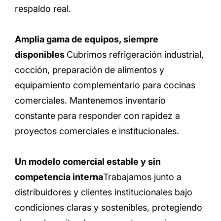
respaldo real.
Amplia gama de equipos, siempre
disponibles
Cubrimos refrigeración industrial,
cocción, preparación de alimentos y
equipamiento complementario para cocinas
comerciales. Mantenemos inventario
constante para responder con rapidez a
proyectos comerciales e institucionales.
Un modelo comercial estable y sin
competencia interna
Trabajamos junto a
distribuidores y clientes institucionales bajo
condiciones claras y sostenibles, protegiendo