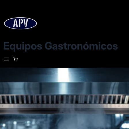
Equipos Gastronómicos