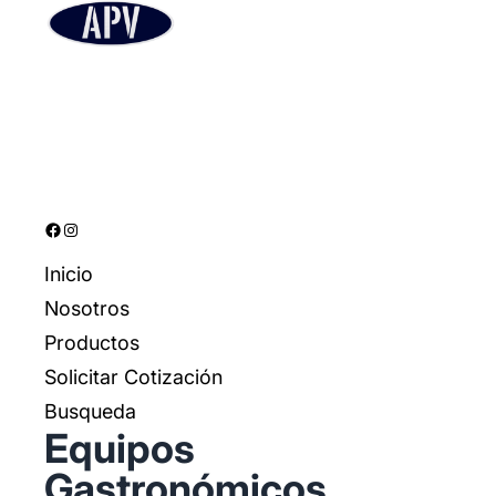
Inicio
Nosotros
Productos
Solicitar Cotización
Busqueda
Equipos
Gastronómicos