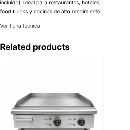
incluido). Ideal para restaurantes, hoteles,
food trucks y cocinas de alto rendimiento.
Ver ficha técnica
Related products