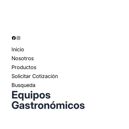
Facebook
Instagram
Inicio
Nosotros
Productos
Solicitar Cotización
Busqueda
Equipos
Gastronómicos