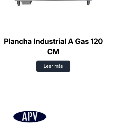
Plancha Industrial A Gas 120
CM
Leer más