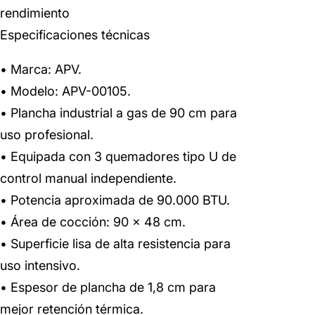
rendimiento
Especificaciones técnicas
• Marca: APV.
• Modelo: APV-00105.
• Plancha industrial a gas de 90 cm para
uso profesional.
• Equipada con 3 quemadores tipo U de
control manual independiente.
• Potencia aproximada de 90.000 BTU.
• Área de cocción: 90 × 48 cm.
• Superficie lisa de alta resistencia para
uso intensivo.
• Espesor de plancha de 1,8 cm para
mejor retención térmica.