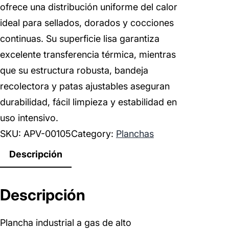
ofrece una distribución uniforme del calor
ideal para sellados, dorados y cocciones
continuas. Su superficie lisa garantiza
excelente transferencia térmica, mientras
que su estructura robusta, bandeja
recolectora y patas ajustables aseguran
durabilidad, fácil limpieza y estabilidad en
uso intensivo.
SKU:
APV-00105
Category:
Planchas
Descripción
Descripción
Plancha industrial a gas de alto