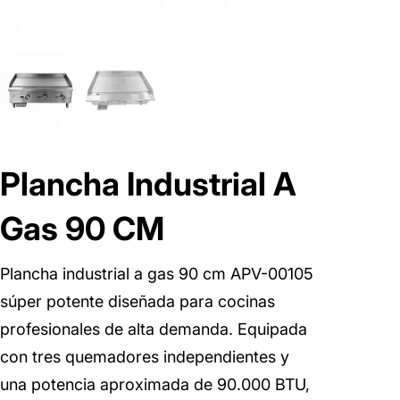
Plancha Industrial A
Gas 90 CM
Plancha industrial a gas 90 cm APV-00105
súper potente diseñada para cocinas
profesionales de alta demanda. Equipada
con tres quemadores independientes y
una potencia aproximada de 90.000 BTU,