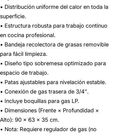
• Distribución uniforme del calor en toda la
superficie.
• Estructura robusta para trabajo continuo
en cocina profesional.
• Bandeja recolectora de grasas removible
para fácil limpieza.
• Diseño tipo sobremesa optimizado para
espacio de trabajo.
• Patas ajustables para nivelación estable.
• Conexión de gas trasera de 3/4″.
• Incluye boquillas para gas LP.
• Dimensiones (Frente × Profundidad ×
Alto): 90 × 63 × 35 cm.
• Nota: Requiere regulador de gas (no