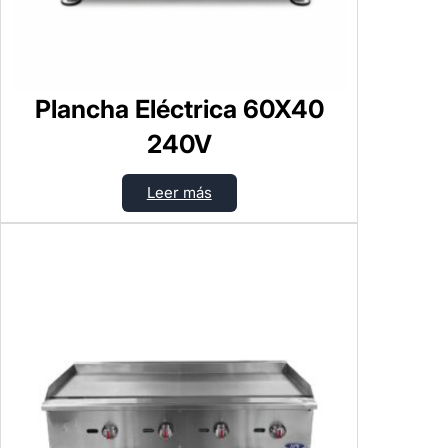
Plancha Eléctrica 60X40
240V
Leer más