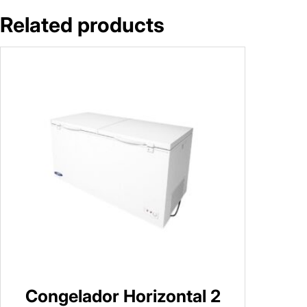
Related products
Congelador Horizontal 2