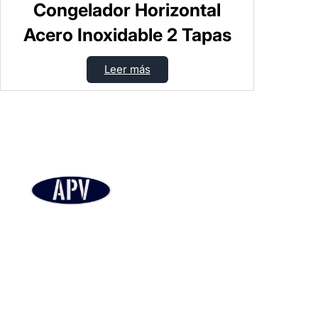
Congelador Horizontal
Acero Inoxidable 2 Tapas
Leer más