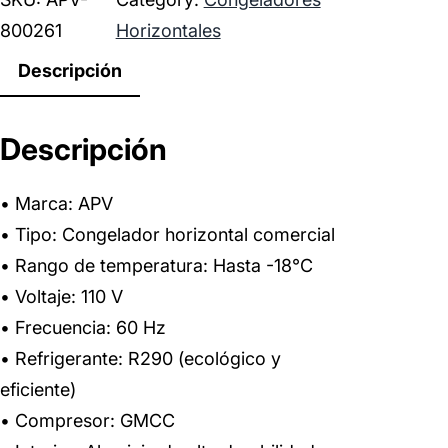
800261
Horizontales
Descripción
Descripción
• Marca: APV
• Tipo: Congelador horizontal comercial
• Rango de temperatura: Hasta -18°C
• Voltaje: 110 V
• Frecuencia: 60 Hz
• Refrigerante: R290 (ecológico y
eficiente)
• Compresor: GMCC