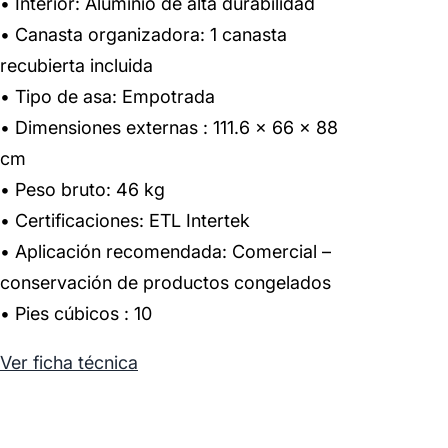
• Interior: Aluminio de alta durabilidad
• Canasta organizadora: 1 canasta
recubierta incluida
• Tipo de asa: Empotrada
• Dimensiones externas : 111.6 × 66 × 88
cm
• Peso bruto: 46 kg
• Certificaciones: ETL Intertek
• Aplicación recomendada: Comercial –
conservación de productos congelados
• Pies cúbicos : 10
Ver ficha técnica