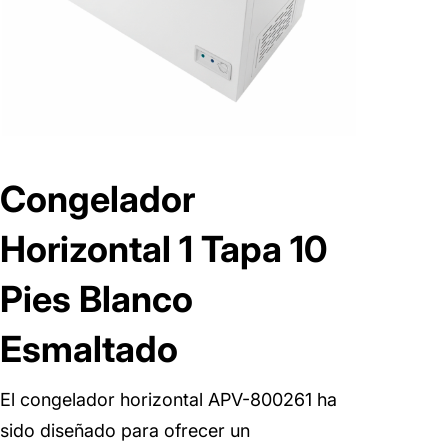
Congelador
Horizontal 1 Tapa 10
Pies Blanco
Esmaltado
El congelador horizontal APV-800261 ha
sido diseñado para ofrecer un