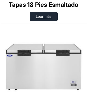
Tapas 18 Pies Esmaltado
Leer más