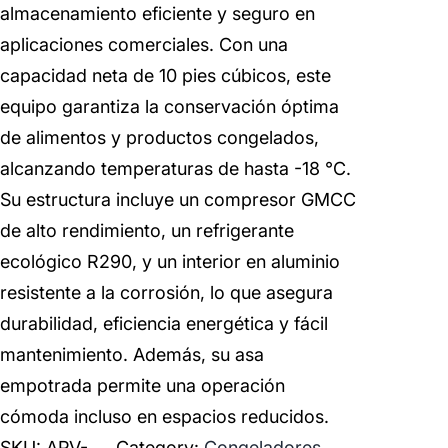
almacenamiento eficiente y seguro en
aplicaciones comerciales. Con una
capacidad neta de 10 pies cúbicos, este
equipo garantiza la conservación óptima
de alimentos y productos congelados,
alcanzando temperaturas de hasta -18 °C.
Su estructura incluye un compresor GMCC
de alto rendimiento, un refrigerante
ecológico R290, y un interior en aluminio
resistente a la corrosión, lo que asegura
durabilidad, eficiencia energética y fácil
mantenimiento. Además, su asa
empotrada permite una operación
cómoda incluso en espacios reducidos.
SKU:
APV-
Category:
Congeladores