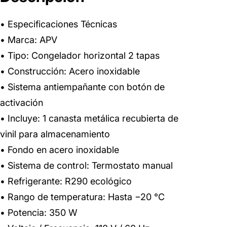
• Especificaciones Técnicas
• Marca: APV
• Tipo: Congelador horizontal 2 tapas
• Construcción: Acero inoxidable
• Sistema antiempañante con botón de
activación
• Incluye: 1 canasta metálica recubierta de
vinil para almacenamiento
• Fondo en acero inoxidable
• Sistema de control: Termostato manual
• Refrigerante: R290 ecológico
• Rango de temperatura: Hasta −20 °C
• Potencia: 350 W