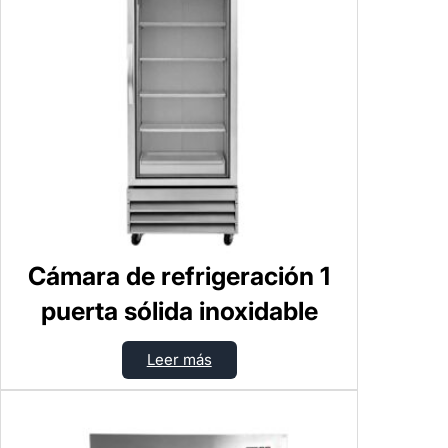
Cámara de refrigeración 1
puerta sólida inoxidable
Leer más