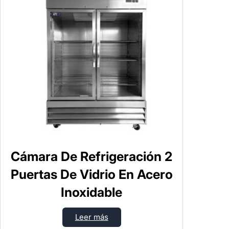
Cámara De Refrigeración 2
Puertas De Vidrio En Acero
Inoxidable
Leer más