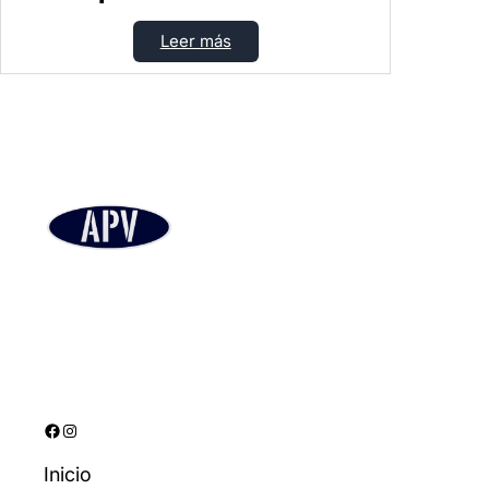
Leer más
Facebook
Instagram
Inicio