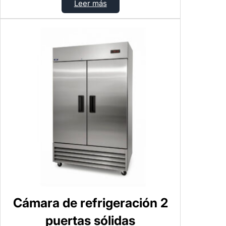
Leer más
Cámara de refrigeración 2
puertas sólidas