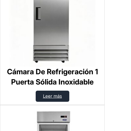
Cámara De Refrigeración 1
Puerta Sólida Inoxidable
Leer más