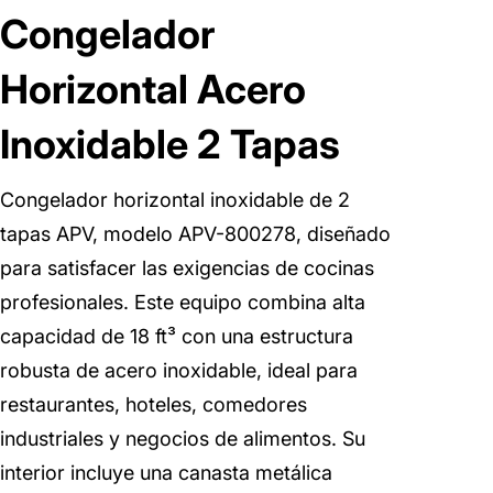
Congelador
Horizontal Acero
Inoxidable 2 Tapas
Congelador horizontal inoxidable de 2
tapas APV, modelo APV-800278, diseñado
para satisfacer las exigencias de cocinas
profesionales. Este equipo combina alta
capacidad de 18 ft³ con una estructura
robusta de acero inoxidable, ideal para
restaurantes, hoteles, comedores
industriales y negocios de alimentos. Su
interior incluye una canasta metálica