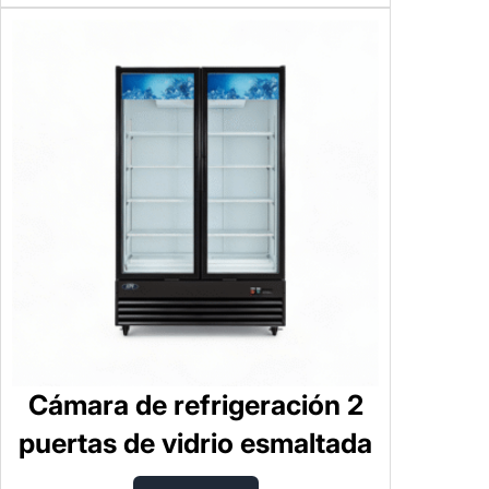
Cámara de refrigeración 2
puertas de vidrio esmaltada