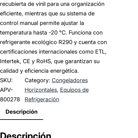
recubierta de vinil para una organización
eficiente, mientras que su sistema de
control manual permite ajustar la
temperatura hasta -20 °C. Funciona con
refrigerante ecológico R290 y cuenta con
certificaciones internacionales como ETL,
Intertek, CE y RoHS, que garantizan su
calidad y eficiencia energética.
SKU:
Category:
Congeladores
APV-
Horizontales
, 
Equipos de
800278
Refrigeración
Descripción
Descripción