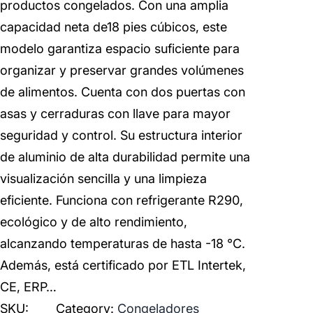
productos congelados. Con una amplia
capacidad neta de18 pies cúbicos, este
modelo garantiza espacio suficiente para
organizar y preservar grandes volúmenes
de alimentos. Cuenta con dos puertas con
asas y cerraduras con llave para mayor
seguridad y control. Su estructura interior
de aluminio de alta durabilidad permite una
visualización sencilla y una limpieza
eficiente. Funciona con refrigerante R290,
ecológico y de alto rendimiento,
alcanzando temperaturas de hasta -18 °C.
Además, está certificado por ETL Intertek,
CE, ERP…
SKU:
Category:
Congeladores