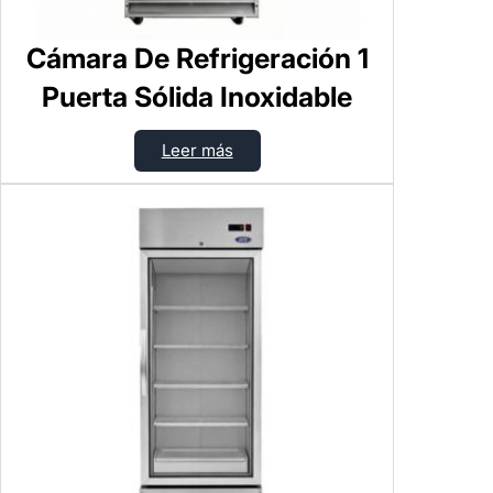
Cámara De Refrigeración 1
Puerta Sólida Inoxidable
Leer más