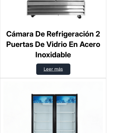
Cámara De Refrigeración 2
Puertas De Vidrio En Acero
Inoxidable
Leer más