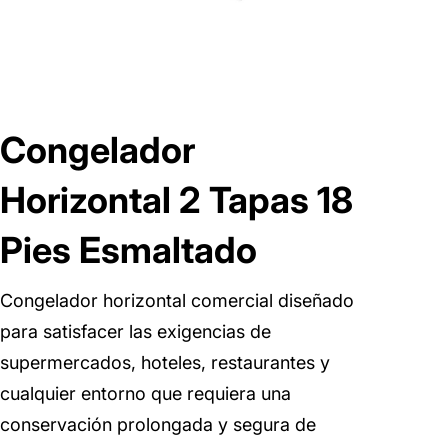
Congelador
Horizontal 2 Tapas 18
Pies Esmaltado
Congelador horizontal comercial diseñado
para satisfacer las exigencias de
supermercados, hoteles, restaurantes y
cualquier entorno que requiera una
conservación prolongada y segura de