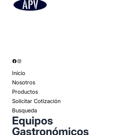
Facebook
Instagram
Inicio
Nosotros
Productos
Solicitar Cotización
Busqueda
Equipos
Gastronómicos