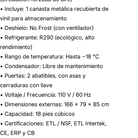
• Incluye: 1 canasta metálica recubierta de
vinil para almacenamiento
• Deshielo: No Frost (con ventilador)
• Refrigerante: R290 (ecológico, alto
rendimiento)
• Rango de temperatura: Hasta −18 °C
• Condensador: Libre de mantenimiento
• Puertas: 2 abatibles, con asas y
cerraduras con llave
• Voltaje / Frecuencia: 110 V / 60 Hz
• Dimensiones externas: 166 × 79 × 85 cm
• Capacidad: 18 pies cúbicos
• Certificaciones: ETL / NSF, ETL Intertek,
CE, ERP y CB