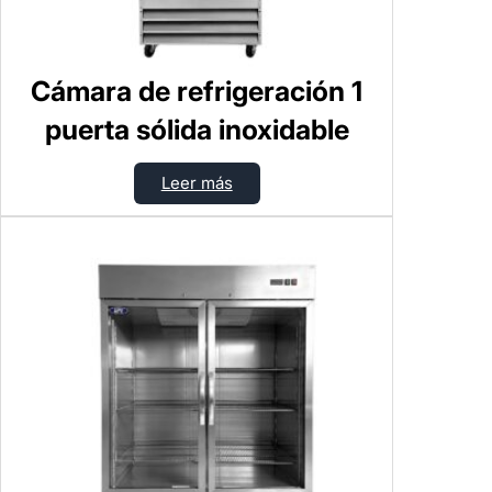
Cámara de refrigeración 1
puerta sólida inoxidable
Leer más