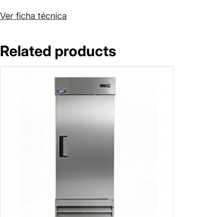
Ver ficha técnica
Related products