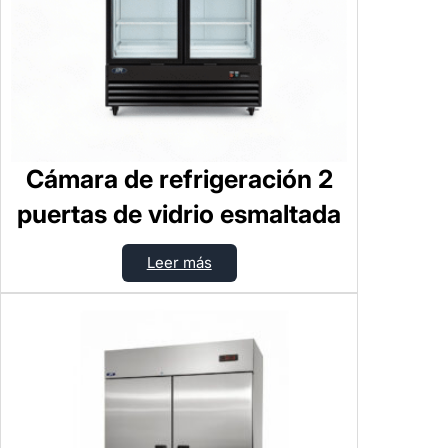
Cámara de refrigeración 2
puertas de vidrio esmaltada
Leer más