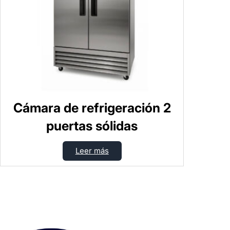
Cámara de refrigeración 2
puertas sólidas
Leer más