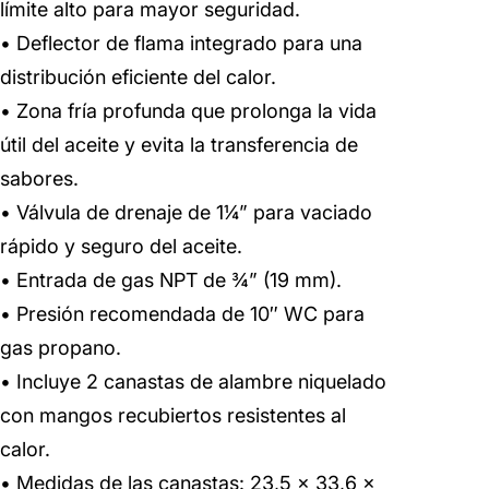
límite alto para mayor seguridad.
• Deflector de flama integrado para una
distribución eficiente del calor.
• Zona fría profunda que prolonga la vida
útil del aceite y evita la transferencia de
sabores.
• Válvula de drenaje de 1¼” para vaciado
rápido y seguro del aceite.
• Entrada de gas NPT de ¾” (19 mm).
• Presión recomendada de 10″ WC para
gas propano.
• Incluye 2 canastas de alambre niquelado
con mangos recubiertos resistentes al
calor.
• Medidas de las canastas: 23,5 × 33,6 ×