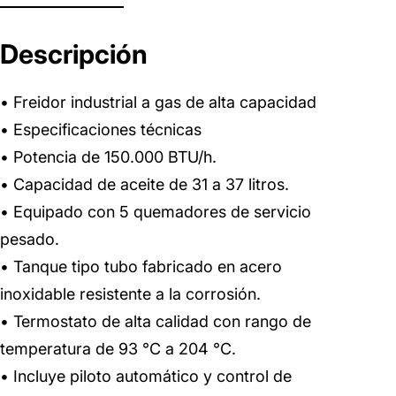
Descripción
• Freidor industrial a gas de alta capacidad
• Especificaciones técnicas
• Potencia de 150.000 BTU/h.
• Capacidad de aceite de 31 a 37 litros.
• Equipado con 5 quemadores de servicio
pesado.
• Tanque tipo tubo fabricado en acero
inoxidable resistente a la corrosión.
• Termostato de alta calidad con rango de
temperatura de 93 °C a 204 °C.
• Incluye piloto automático y control de