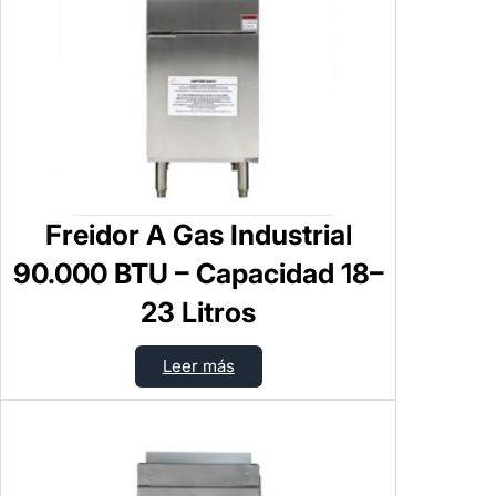
Freidor A Gas Industrial
90.000 BTU – Capacidad 18–
23 Litros
Leer más