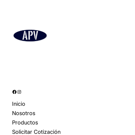
Facebook
Instagram
Inicio
Nosotros
Productos
Solicitar Cotización