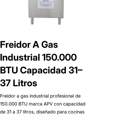
Freidor A Gas
Industrial 150.000
BTU Capacidad 31–
37 Litros
Freidor a gas industrial profesional de
150.000 BTU marca APV con capacidad
de 31 a 37 litros, diseñado para cocinas