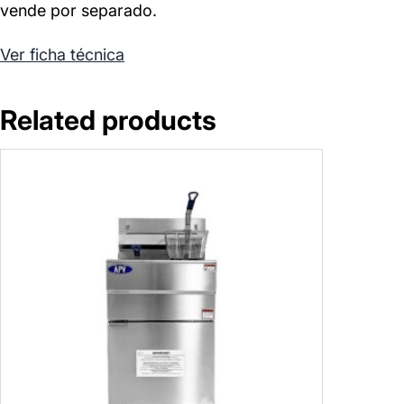
vende por separado.
Ver ficha técnica
Related products