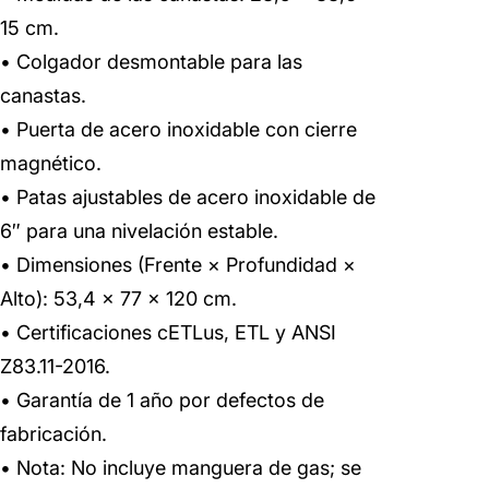
15 cm.
• Colgador desmontable para las
canastas.
• Puerta de acero inoxidable con cierre
magnético.
• Patas ajustables de acero inoxidable de
6″ para una nivelación estable.
• Dimensiones (Frente × Profundidad ×
Alto): 53,4 × 77 × 120 cm.
• Certificaciones cETLus, ETL y ANSI
Z83.11-2016.
• Garantía de 1 año por defectos de
fabricación.
• Nota: No incluye manguera de gas; se