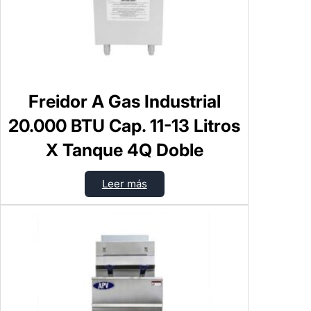
Freidor A Gas Industrial
20.000 BTU Cap. 11-13 Litros
X Tanque 4Q Doble
Leer más