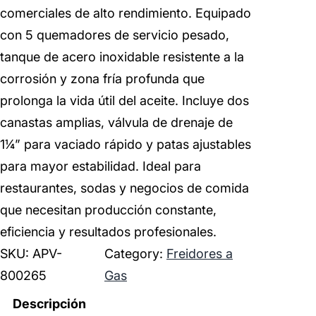
comerciales de alto rendimiento. Equipado
con 5 quemadores de servicio pesado,
tanque de acero inoxidable resistente a la
corrosión y zona fría profunda que
prolonga la vida útil del aceite. Incluye dos
canastas amplias, válvula de drenaje de
1¼” para vaciado rápido y patas ajustables
para mayor estabilidad. Ideal para
restaurantes, sodas y negocios de comida
que necesitan producción constante,
eficiencia y resultados profesionales.
SKU:
APV-
Category:
Freidores a
800265
Gas
Descripción