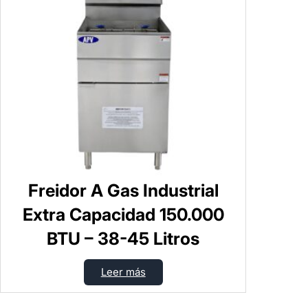
Freidor A Gas Industrial
Extra Capacidad 150.000
BTU – 38-45 Litros
Leer más