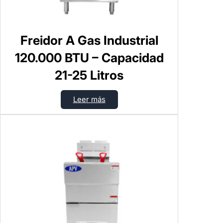
Freidor A Gas Industrial
120.000 BTU – Capacidad
21-25 Litros
Leer más