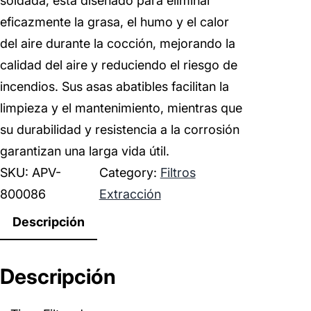
soldada, está diseñado para eliminar
eficazmente la grasa, el humo y el calor
del aire durante la cocción, mejorando la
calidad del aire y reduciendo el riesgo de
incendios. Sus asas abatibles facilitan la
limpieza y el mantenimiento, mientras que
su durabilidad y resistencia a la corrosión
garantizan una larga vida útil.
SKU:
APV-
Category:
Filtros
800086
Extracción
Descripción
Descripción