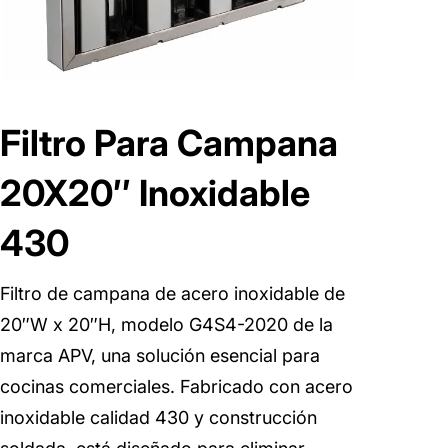
Filtro Para Campana
20X20″ Inoxidable
430
Filtro de campana de acero inoxidable de
20″W x 20″H, modelo G4S4-2020 de la
marca APV, una solución esencial para
cocinas comerciales. Fabricado con acero
inoxidable calidad 430 y construcción