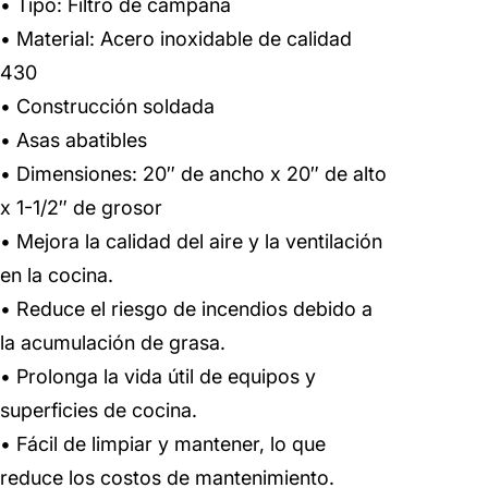
• Tipo: Filtro de campana
• Material: Acero inoxidable de calidad
430
• Construcción soldada
• Asas abatibles
• Dimensiones: 20″ de ancho x 20″ de alto
x 1-1/2″ de grosor
• Mejora la calidad del aire y la ventilación
en la cocina.
• Reduce el riesgo de incendios debido a
la acumulación de grasa.
• Prolonga la vida útil de equipos y
superficies de cocina.
• Fácil de limpiar y mantener, lo que
reduce los costos de mantenimiento.