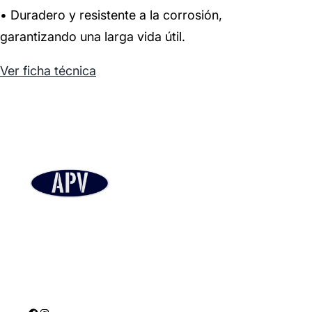
• Duradero y resistente a la corrosión,
garantizando una larga vida útil.
Ver ficha técnica