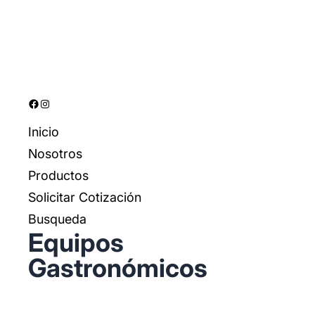
Facebook
Instagram
Inicio
Nosotros
Productos
Solicitar Cotización
Busqueda
Equipos
Gastronómicos