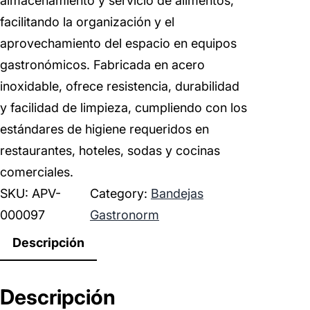
almacenamiento y servicio de alimentos,
facilitando la organización y el
aprovechamiento del espacio en equipos
gastronómicos. Fabricada en acero
inoxidable, ofrece resistencia, durabilidad
y facilidad de limpieza, cumpliendo con los
estándares de higiene requeridos en
restaurantes, hoteles, sodas y cocinas
comerciales.
SKU:
APV-
Category:
Bandejas
000097
Gastronorm
Descripción
Descripción