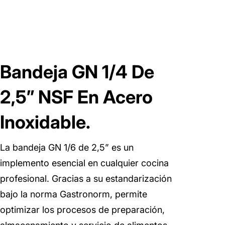
Bandeja GN 1/4 De
2,5” NSF En Acero
Inoxidable.
La bandeja GN 1/6 de 2,5” es un
implemento esencial en cualquier cocina
profesional. Gracias a su estandarización
bajo la norma Gastronorm, permite
optimizar los procesos de preparación,