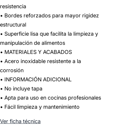
resistencia
• Bordes reforzados para mayor rigidez
estructural
• Superficie lisa que facilita la limpieza y
manipulación de alimentos
• MATERIALES Y ACABADOS
• Acero inoxidable resistente a la
corrosión
• INFORMACIÓN ADICIONAL
• No incluye tapa
• Apta para uso en cocinas profesionales
• Fácil limpieza y mantenimiento
Ver ficha técnica