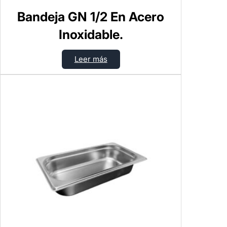
Bandeja GN 1/2 En Acero
Inoxidable.
Leer más