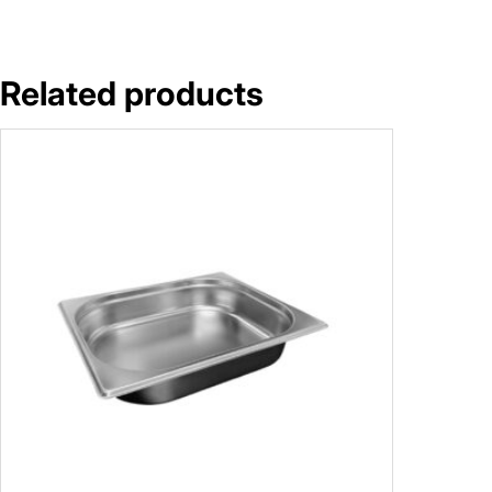
Related products