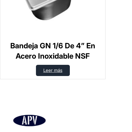
Bandeja GN 1/6 De 4” En
Acero Inoxidable NSF
Leer más