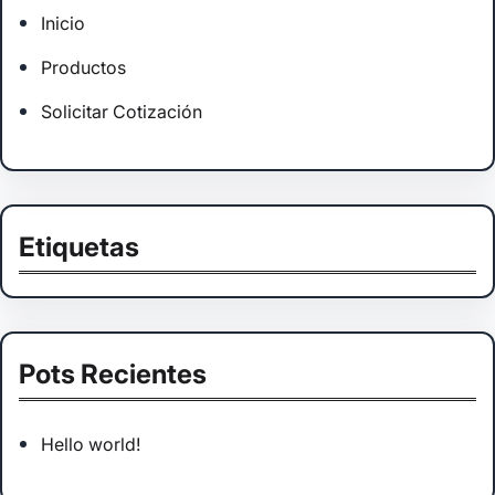
Inicio
Productos
Solicitar Cotización
Etiquetas
Pots Recientes
Hello world!