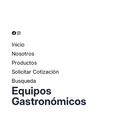
Facebook
Instagram
Inicio
Nosotros
Productos
Solicitar Cotización
Busqueda
Equipos
Gastronómicos